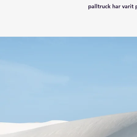
palltruck har varit