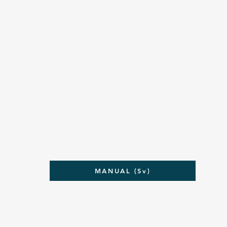
MANUAL (Sv)