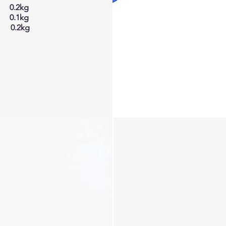
 0.2kg
 0.1kg
 0.2kg