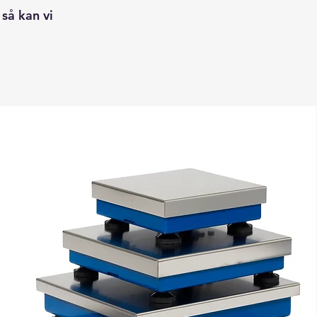
 så kan vi