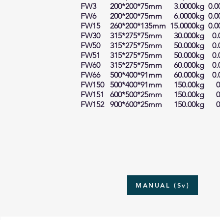
FW3 200*200*75mm 3.0000kg 0.0
FW6 200*200*75mm 6.0000kg 0.0
FW15 260*200*135mm 15.0000kg 0.0
FW30 315*275*75mm 30.000kg 0.
FW50 315*
275*75mm 50.000kg 0.
FW51
315*
275*75mm 50
.000kg 0.
FW60
315*
275*75mm 60
.000kg 0.
FW66
500*400*91mm
60
.000kg 0.
FW150
500*400*91mm
150
.00kg 0
FW151
600*500*25mm
150
.00kg 0
FW152
900*600*25mm
150
.00kg 0
MANUAL (Sv)