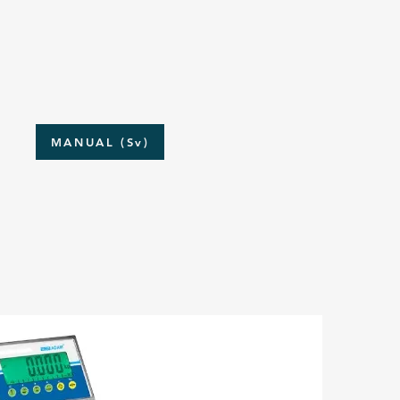
MANUAL (Sv)