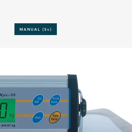
MANUAL (Sv)