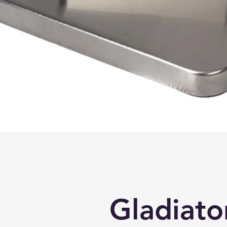
Gladiato